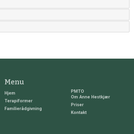
Menu
PMTO
Hjem
Om Anne Hestkjær
Terapiformer
Priser
Familierådgivning
Kontakt