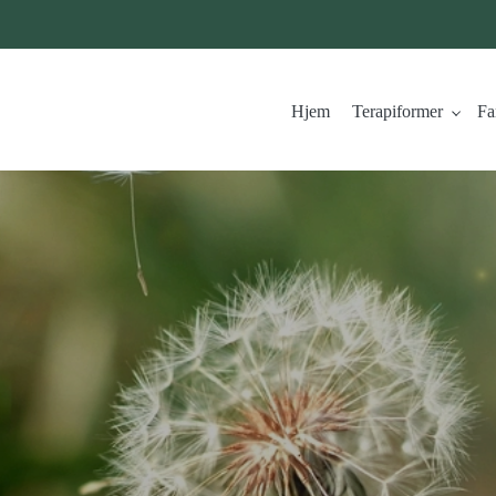
Hjem
Terapiformer
Fa