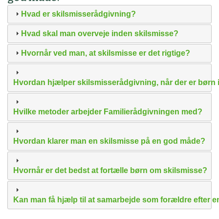
Hvad er skilsmisserådgivning?
Hvad skal man overveje inden skilsmisse?
Hvornår ved man, at skilsmisse er det rigtige?
Hvordan hjælper skilsmisserådgivning, når der er børn 
Hvilke metoder arbejder Familierådgivningen med?
Hvordan klarer man en skilsmisse på en god måde?
Hvornår er det bedst at fortælle børn om skilsmisse?
Kan man få hjælp til at samarbejde som forældre efter e