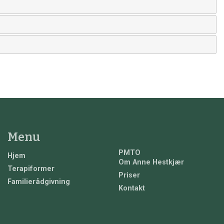
Menu
PMTO
Hjem
Om Anne Hestkjær
Terapiformer
Priser
Familierådgivning
Kontakt