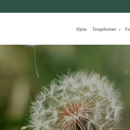
Hjem
Terapiformer
Fa